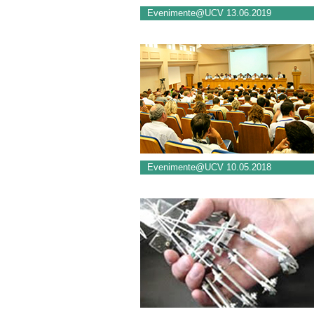
Evenimente@UCV 13.06.2019
Evenimente@UCV 10.05.2018