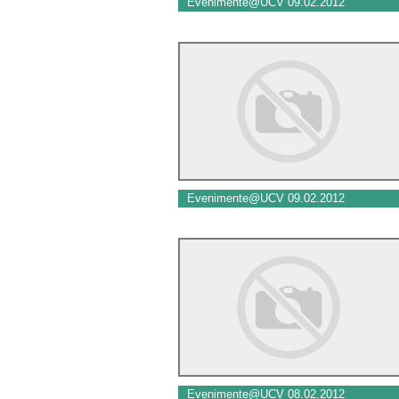
Evenimente@UCV 09.02.2012
Evenimente@UCV 09.02.2012
Evenimente@UCV 08.02.2012