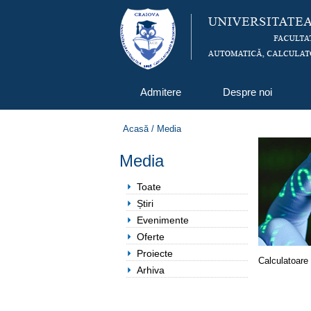
Admitere
Despre noi
Acasă
/
Media
Media
Toate
Știri
Evenimente
Oferte
Proiecte
Calculatoare 
Arhiva