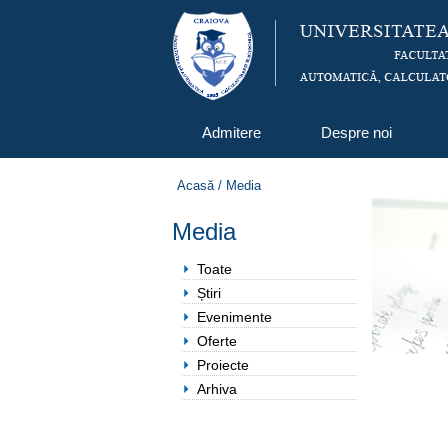
Admitere
Despre noi
Acasă
/
Media
Media
Toate
Știri
Evenimente
Oferte
Proiecte
Arhiva